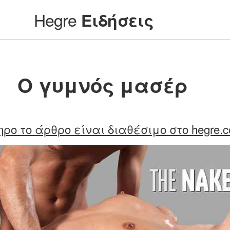
Hegre
Ειδήσεις
Ο γυμνός μασέρ
ρο το άρθρο είναι διαθέσιμο στο hegre.