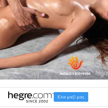
Ελα μαζί μας