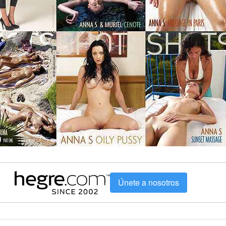
Únete a nosotros