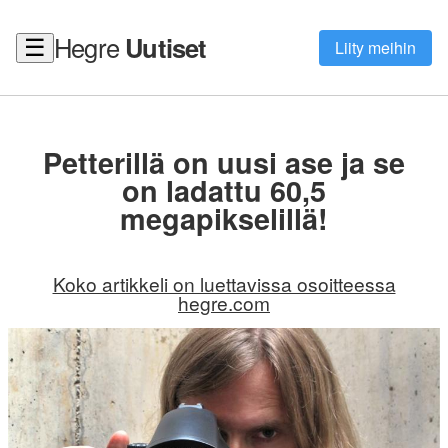
Hegre
Uutiset
☰
Liity meihin
Petterillä on uusi ase ja se
on ladattu 60,5
megapikselillä!
Koko artikkeli on luettavissa osoitteessa
hegre.com