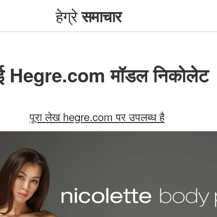
हेग्रे
समाचार
ई Hegre.com मॉडल निकोलेट
पूरा लेख hegre.com पर उपलब्ध है