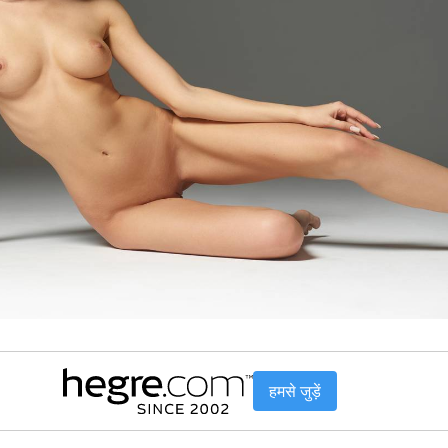
हमसे जुड़ें