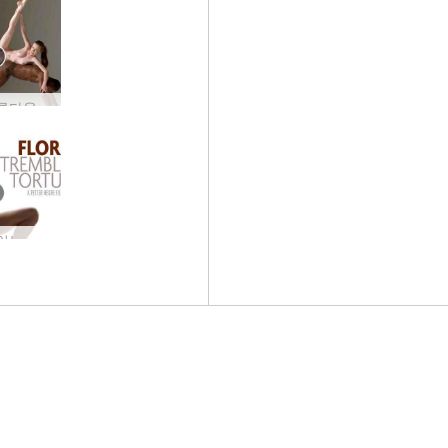
인간의 아름다움을 포착하다
통제력을 잃는 플로라를 놓치지 마세요