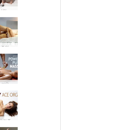
당신은 세상의 모든 시간을 가지고 있습니다
 주인
 성욕
오르가즘