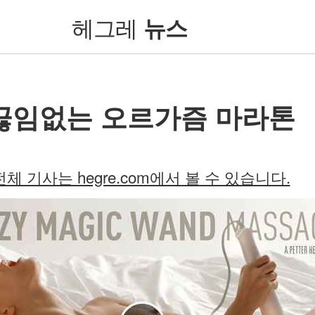
헤그레
뉴스
끊임없는 오르가즘 마라톤
전체 기사는 hegre.com에서 볼 수 있습니다.