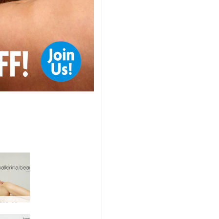
새로운 hegre.com 모델 Olivia