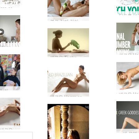
새로운 hegre.com 모델 Ayya
결코 전에 같이 오르가즘을 탐험
가슴을 더 잘 사랑하는 법 배우기
새로운 Tantra 치료사 Charlotta에게 인사하세요!
당신은 우리가 이것을 해야 한다는 것을 알고 있었습니다...
새로운 Hegre.com 모델 Mya
덴마크의 새로운 모드 Emma
새 모델