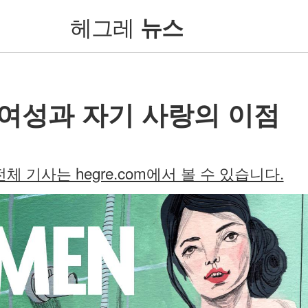
헤그레
뉴스
여성과 자기 사랑의 이점
전체 기사는 hegre.com에서 볼 수 있습니다.