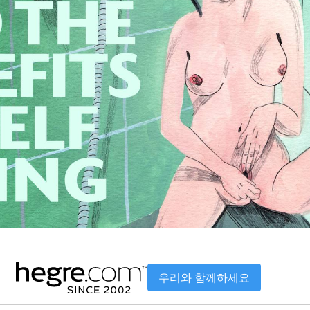
우리와 함께하세요