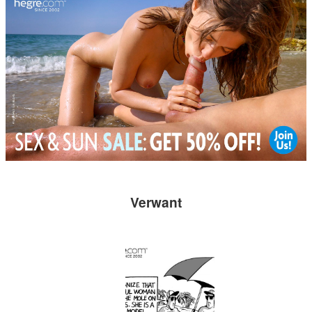
Verwant