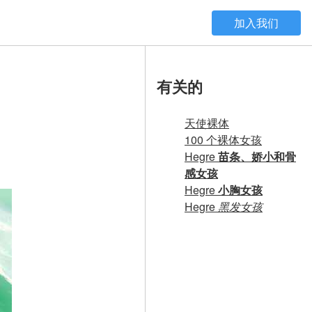
加入我们
有关的
天使裸体
100 个裸体女孩
Hegre
苗条、娇小和骨
感女孩
Hegre
小胸女孩
Hegre
黑发女孩