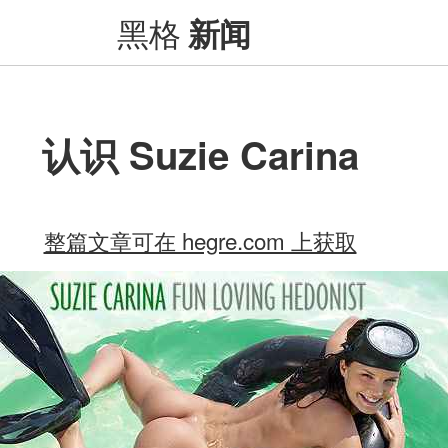
黑格
新闻
认识 Suzie Carina
整篇文章可在 hegre.com 上获取