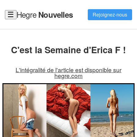
Hegre
Nouvelles
☰
Rejoignez-nous
C'est la Semaine d'Erica F !
L'intégralité de l'article est disponible sur
hegre.com