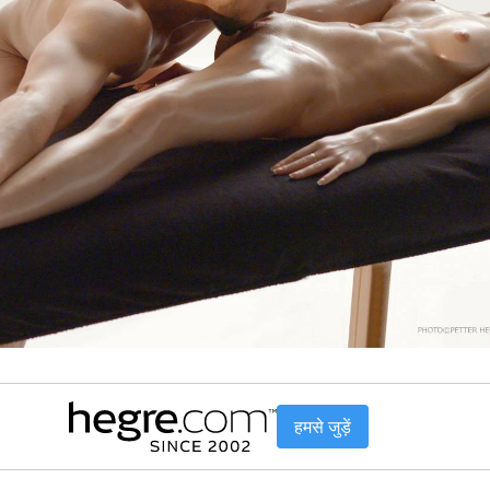
हमसे जुड़ें