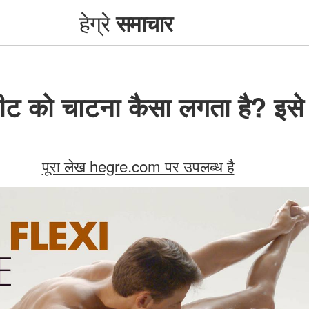
हेग्रे
समाचार
ट को चाटना कैसा लगता है? इसे 
पूरा लेख hegre.com पर उपलब्ध है