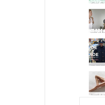
डेनमार्क से 